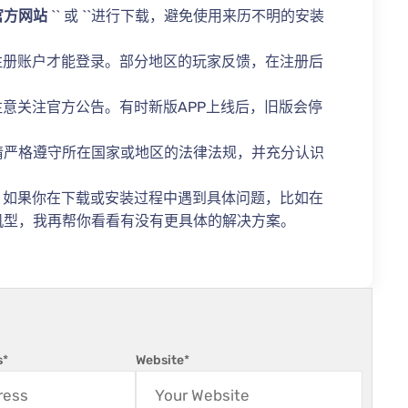
官方网站
`` 或 ``进行下载，避免使用来历不明的安装
注册账户才能登录。部分地区的玩家反馈，在注册后
注意关注官方公告。有时新版APP上线后，旧版会停
请严格遵守所在国家或地区的法律法规，并充分认识
。如果你在下载或安装过程中遇到具体问题，比如在
机型，我再帮你看看有没有更具体的解决方案。
s
*
Website
*