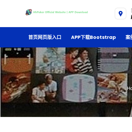
首页网页版入口
APP下载Bootstrap
案
H