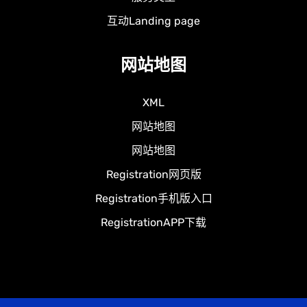
互动Landing page
网站地图
XML
网站地图
网站地图
Registration网页版
Registration手机版入口
RegistrationAPP下载