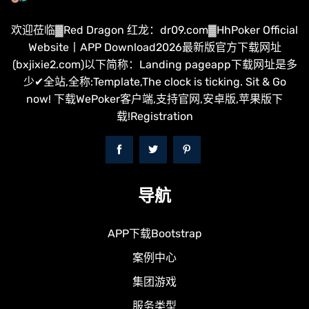
欢迎莅临▓Red Dragon 红龙：dr09.com▓HhPoker Official
Website丨APP Download2026最新版官方下载网址
(bxjixie2.com)以下简称：Landing pageapp下载网址是多
少✔全站,全称:Template,The clock is ticking. Sit & Go
now! 下载WePoker客户端,支持官网,安卓版,苹果版下
载!Registration
导航
APP下载Bootstrap
案例中心
集团游戏
服务类型