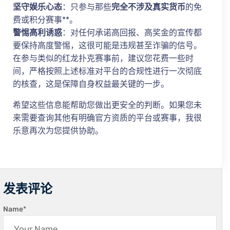
坚守娱乐心态
：只参与那些
完全不涉及真实货币
的免
费或积分赛事**。
警惕高利诱惑
：对任何承诺高回报、高奖金的宣传都
要保持高度警惕，这很可能是违规甚至诈骗的信号。
在参与类似的红龙扑克赛事前，建议您花费一些时
间，严格按照上述标准对平台的合规性进行一次彻底
的核查，这是保障自身权益最关键的一步。
希望这些信息能帮助您做出更安全的判断。如果您未
来需要查询其他有明确官方资质的平台或赛事，我很
乐意再次为您提供协助。
发表评论
Name
*