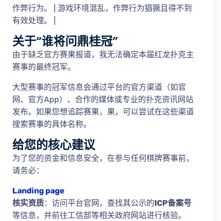
作弊行为。 | 游戏环境混乱，作弊行为猖獗且得不到
有效处理。 |
关于“谁将问鼎桂冠”
由于缺乏官方赛果报道，我无法确定本届红龙扑克主
赛事的最终冠军。
大型赛事的冠军信息会通过平台的官方渠道（如官
网、官方App）、合作的媒体或专业的扑克资讯网站
发布。如果您想追踪赛果，果，可以尝试在这些渠道
搜索赛事的具体名称。
给您的核心建议
为了您的资金和信息安全，在参与任何棋牌赛事前，
请务必：
Landing page
核实资质
：访问平台官网，查找其公示的
ICP备案号
等信息，并前往工信部等相关政府网站进行核验。