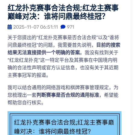
红龙扑克赛事合法合规;红龙主赛事
巅峰对决：谁将问鼎最终桂冠？
2025-11-07 06:51:11
971
关于您提出的“红龙扑克赛事是否合法合规”以及“谁将
问鼎最终桂冠”的问题，我需要首先说明，
目前的搜索
结果无法直接提供一个明确的答案
。我没有找到关于
“红龙红龙扑克”这一特定平台及其赛事在中国境内明
确的合法性声明或官方认证信息，也没有关于其近期
主赛事冠军的报道。
我可以结合通用的网络游戏和棋牌赛事管理规定，为
您梳理出一套
判断赛事是否合规的通用标准
，希望能
帮助您自行核实。